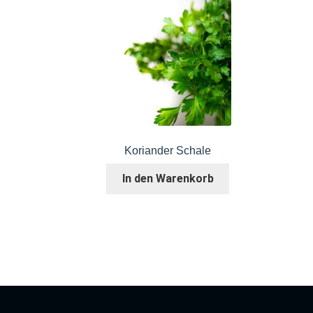
Koriander Schale
In den Warenkorb