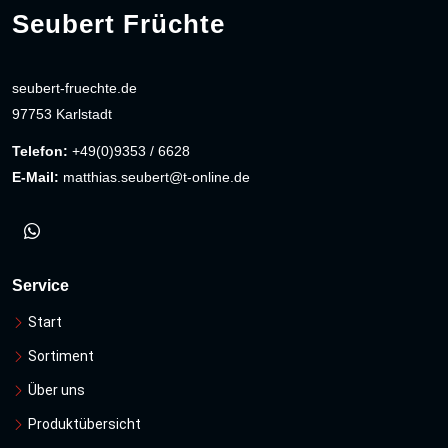
Seubert Früchte
seubert-fruechte.de
97753 Karlstadt
Telefon:
+49(0)9353 / 6628
E-Mail:
matthias.seubert@t-online.de
Service
Start
Sortiment
Über uns
Produktübersicht