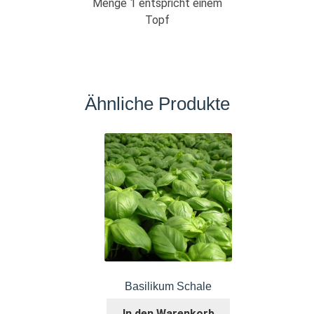
Menge 1 entspricht einem
Topf
Ähnliche Produkte
Basilikum Schale
In den Warenkorb