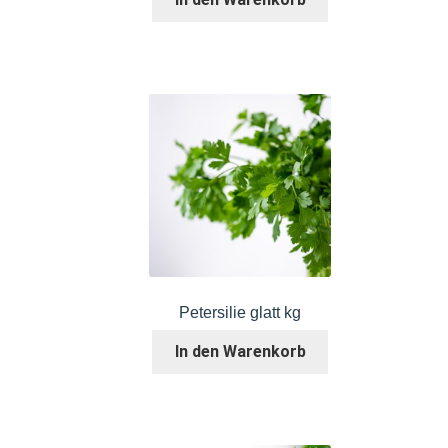
Petersilie glatt kg
In den Warenkorb