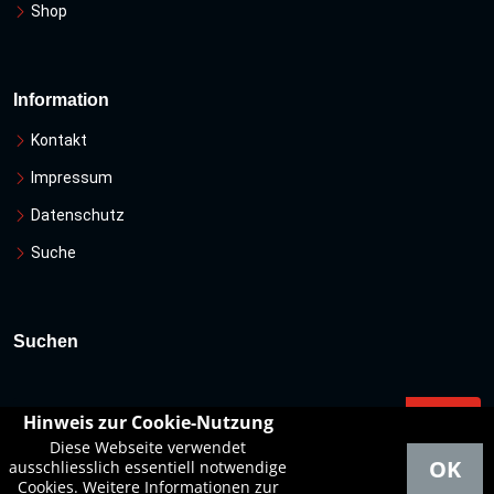
Shop
Information
Kontakt
Impressum
Datenschutz
Suche
Suchen
Hinweis zur Cookie-Nutzung
Diese Webseite verwendet
OK
ausschliesslich essentiell notwendige
Cookies. Weitere Informationen zur