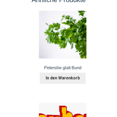
Petersilie glatt Bund
In den Warenkorb