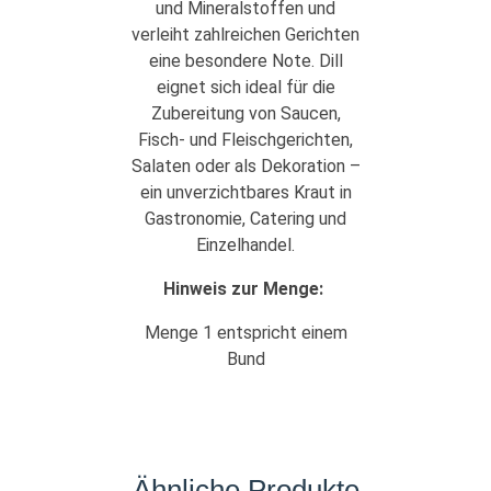
und Mineralstoffen und
verleiht zahlreichen Gerichten
eine besondere Note. Dill
eignet sich ideal für die
Zubereitung von Saucen,
Fisch- und Fleischgerichten,
Salaten oder als Dekoration –
ein unverzichtbares Kraut in
Gastronomie, Catering und
Einzelhandel.
Hinweis zur Menge:
Menge 1 entspricht einem
Bund
Ähnliche Produkte