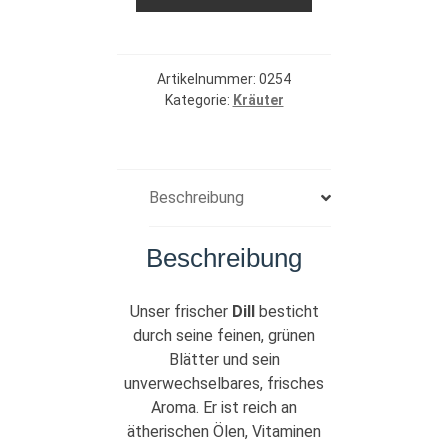
Artikelnummer:
0254
Kategorie:
Kräuter
Beschreibung
Beschreibung
Unser frischer
Dill
besticht
durch seine feinen, grünen
Blätter und sein
unverwechselbares, frisches
Aroma. Er ist reich an
ätherischen Ölen, Vitaminen