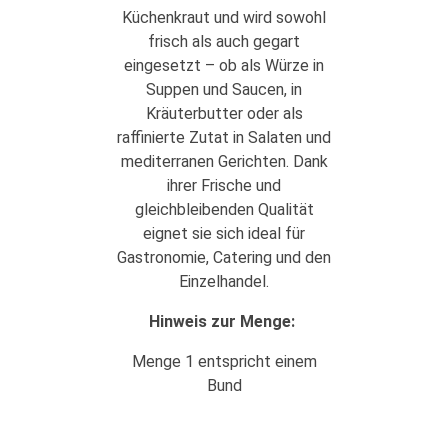
Küchenkraut und wird sowohl
frisch als auch gegart
eingesetzt – ob als Würze in
Suppen und Saucen, in
Kräuterbutter oder als
raffinierte Zutat in Salaten und
mediterranen Gerichten. Dank
ihrer Frische und
gleichbleibenden Qualität
eignet sie sich ideal für
Gastronomie, Catering und den
Einzelhandel.
Hinweis zur Menge:
Menge 1 entspricht einem
Bund