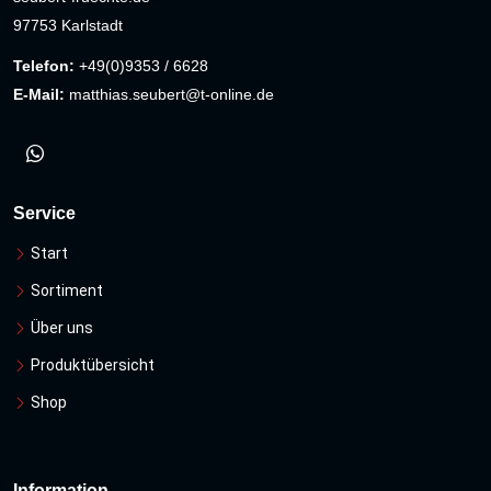
97753 Karlstadt
Telefon:
+49(0)9353 / 6628
E-Mail:
matthias.seubert@t-online.de
Service
Start
Sortiment
Über uns
Produktübersicht
Shop
Information