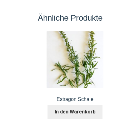
Ähnliche Produkte
Estragon Schale
In den Warenkorb