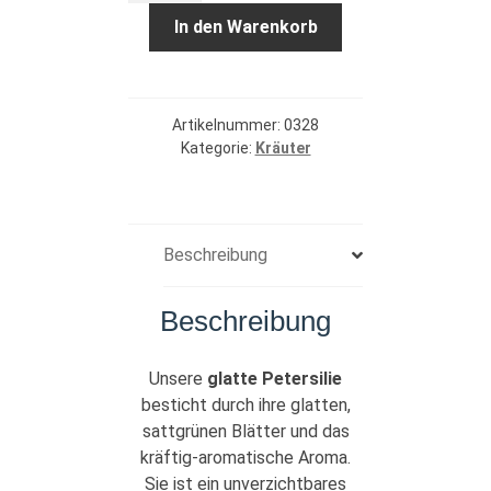
Bund
In den Warenkorb
Menge
Artikelnummer:
0328
Kategorie:
Kräuter
Beschreibung
Beschreibung
Unsere
glatte Petersilie
besticht durch ihre glatten,
sattgrünen Blätter und das
kräftig-aromatische Aroma.
Sie ist ein unverzichtbares