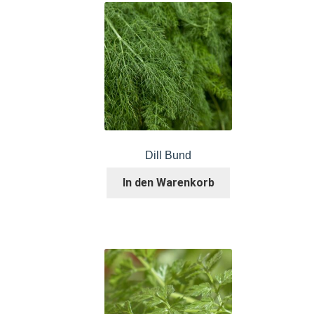
Dill Bund
In den Warenkorb