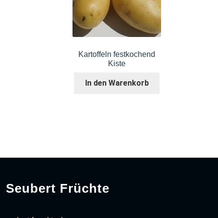
Kartoffeln festkochend
Kiste
In den Warenkorb
Seubert Früchte