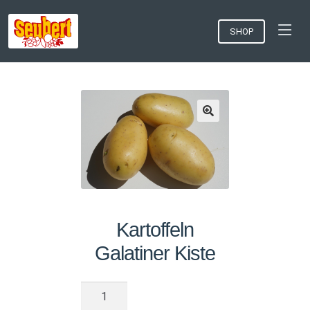
SHOP
Kartoffeln
Galatiner Kiste
Kartoffeln
Galatiner