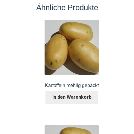
Ähnliche Produkte
Kartoffeln mehlig gepackt
In den Warenkorb