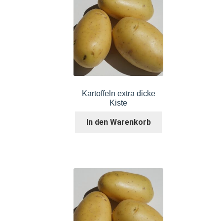
Kartoffeln extra dicke
Kiste
In den Warenkorb