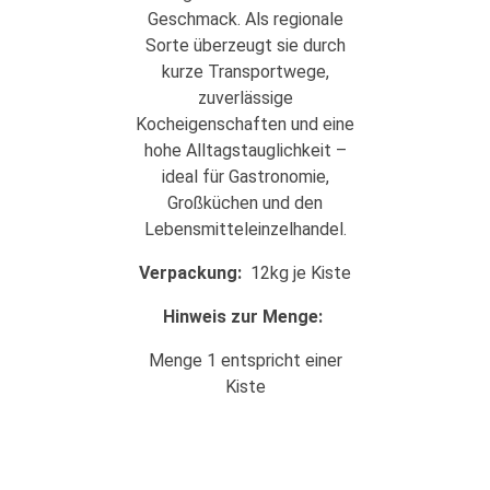
Geschmack. Als regionale
Sorte überzeugt sie durch
kurze Transportwege,
zuverlässige
Kocheigenschaften und eine
hohe Alltagstauglichkeit –
ideal für Gastronomie,
Großküchen und den
Lebensmitteleinzelhandel.
Verpackung:
12kg je Kiste
Hinweis zur Menge:
Menge 1 entspricht einer
Kiste