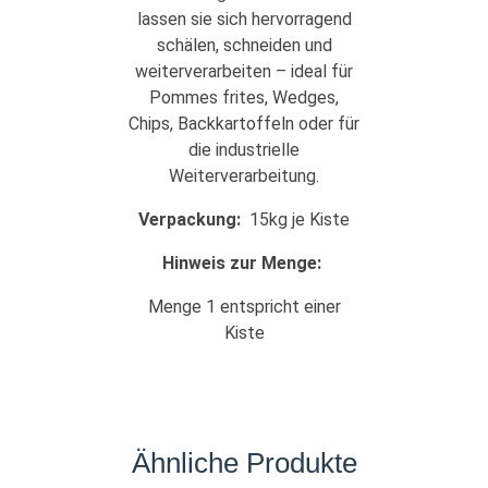
lassen sie sich hervorragend
schälen, schneiden und
weiterverarbeiten – ideal für
Pommes frites, Wedges,
Chips, Backkartoffeln oder für
die industrielle
Weiterverarbeitung.
Verpackung:
15kg je Kiste
Hinweis zur Menge:
Menge 1 entspricht einer
Kiste
Ähnliche Produkte