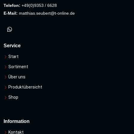
Telefon:
+49(0)9353 / 6628
E-Mail:
matthias.seubert@t-online.de
Service
Start
Sortiment
Über uns
Produktübersicht
Shop
Information
Kontakt