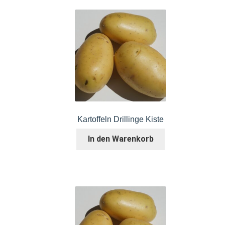
Kartoffeln Drillinge Kiste
In den Warenkorb