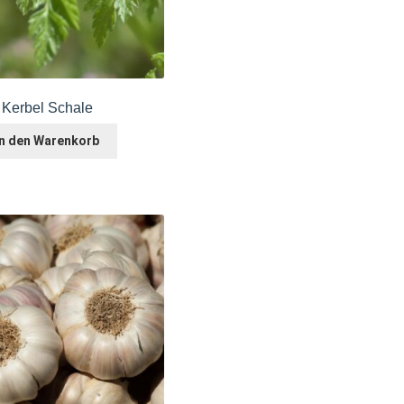
Kerbel Schale
In den Warenkorb