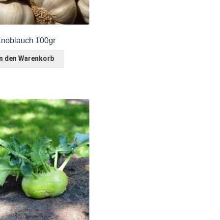
noblauch 100gr
In den Warenkorb