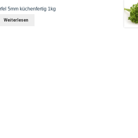
fel 5mm küchenfertig 1kg
Weiterlesen