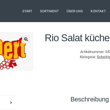
START
SORTIMENT
ÜBER UNS
KONTAKT
Rio Salat küche
Artikelnummer:
04
Kategorie:
Schnitt
Beschreibung