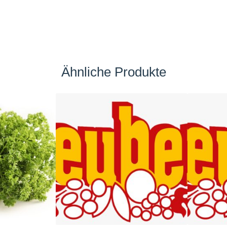
Ähnliche Produkte