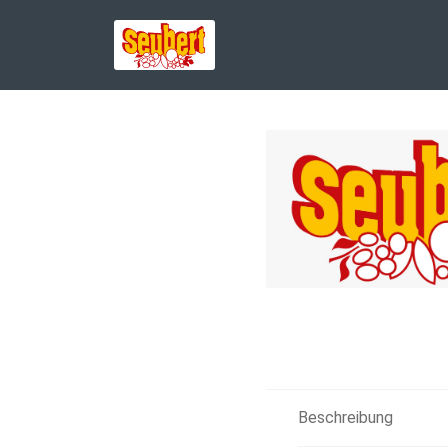
Beschreibung