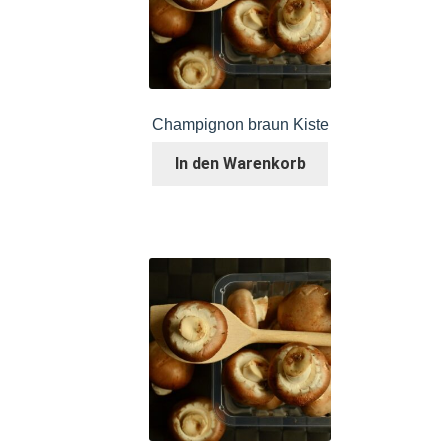
Champignon braun Kiste
In den Warenkorb