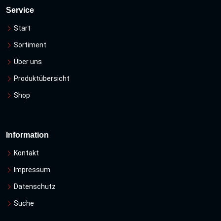
Service
Start
Sortiment
Über uns
Produktübersicht
Shop
Information
Kontakt
Impressum
Datenschutz
Suche