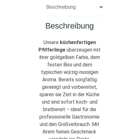
Beschreibung
Beschreibung
Unsere
küchenfertigen
Pfifferlinge
überzeugen mit
ihrer goldgelben Farbe, dem
festen Biss und dem
typischen würzig-nussigen
Aroma. Bereits sorgfältig
gereinigt und vorbereitet,
sparen sie Zeit in der Küche
und sind sofort koch- und
bratbereit – ideal für die
professionelle Gastronomie
und den Großverbrauch. Mit
ihrem feinen Geschmack