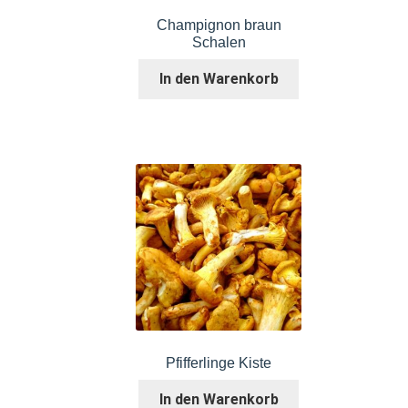
Champignon braun
Schalen
In den Warenkorb
Pfifferlinge Kiste
In den Warenkorb