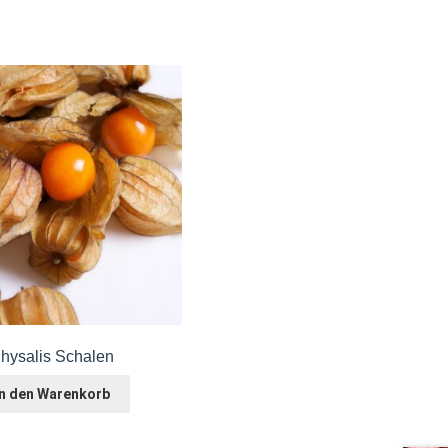
hysalis Schalen
In den Warenkorb