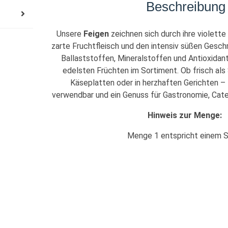
Beschreibung
Unsere
Feigen
zeichnen sich durch ihre violette 
zarte Fruchtfleisch und den intensiv süßen Geschm
Ballaststoffen, Mineralstoffen und Antioxidan
edelsten Früchten im Sortiment. Ob frisch als 
Käseplatten oder in herzhaften Gerichten – F
verwendbar und ein Genuss für Gastronomie, Cate
Hinweis zur Menge:
Menge 1 entspricht einem 