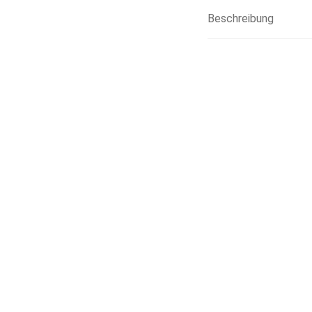
Beschreibung