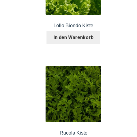
Lollo Biondo Kiste
In den Warenkorb
Rucola Kiste