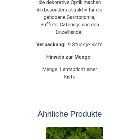
die dekorative Optik machen
ihn besonders attraktiv für die
gehobene Gastronomie,
Buffets, Caterings und den
Einzelhandel.
Verpackung:
9 Stück je Kiste
Hinweis zur Menge:
Menge 1 entspricht einer
Kiste
Ähnliche Produkte