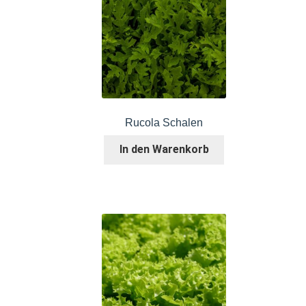
Rucola Schalen
In den Warenkorb