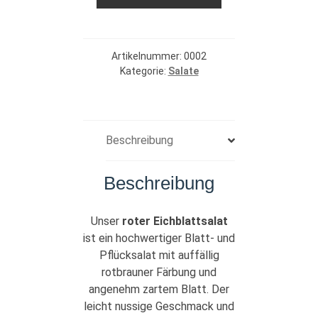
Menge
Artikelnummer:
0002
Kategorie:
Salate
Beschreibung
Beschreibung
Unser
roter Eichblattsalat
ist ein hochwertiger Blatt- und
Pflücksalat mit auffällig
rotbrauner Färbung und
angenehm zartem Blatt. Der
leicht nussige Geschmack und