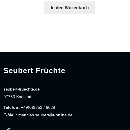
In den Warenkorb
Seubert Früchte
seubert-fruechte.de
97753 Karlstadt
Telefon:
+49(0)9353 / 6628
E-Mail:
matthias.seubert@t-online.de