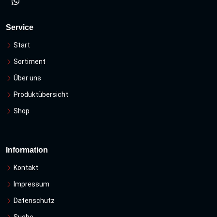
Service
Start
Sortiment
Über uns
Produktübersicht
Shop
Information
Kontakt
Impressum
Datenschutz