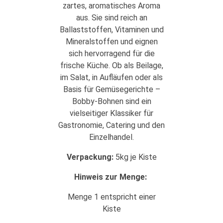
zartes, aromatisches Aroma
aus. Sie sind reich an
Ballaststoffen, Vitaminen und
Mineralstoffen und eignen
sich hervorragend für die
frische Küche. Ob als Beilage,
im Salat, in Aufläufen oder als
Basis für Gemüsegerichte –
Bobby-Bohnen sind ein
vielseitiger Klassiker für
Gastronomie, Catering und den
Einzelhandel.
Verpackung:
5kg je Kiste
Hinweis zur Menge:
Menge 1 entspricht einer
Kiste