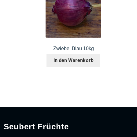
Zwiebel Blau 10kg
In den Warenkorb
Seubert Früchte