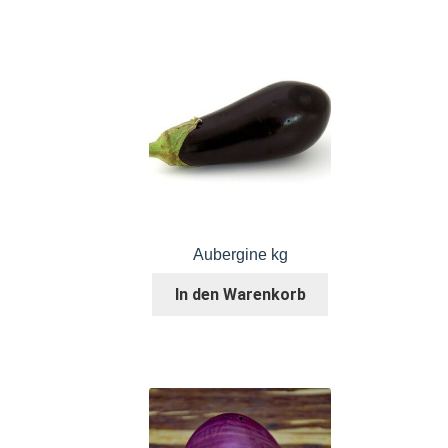
Aubergine kg
In den Warenkorb