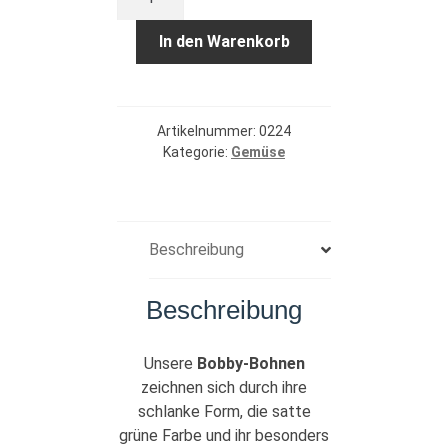
Bobby
Kiste
In den Warenkorb
Menge
Artikelnummer:
0224
Kategorie:
Gemüse
Beschreibung
Beschreibung
Unsere
Bobby-Bohnen
zeichnen sich durch ihre
schlanke Form, die satte
grüne Farbe und ihr besonders