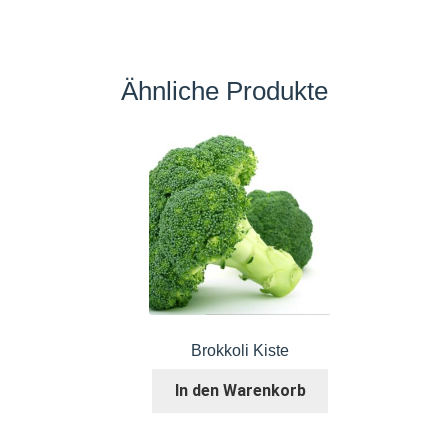
Ähnliche Produkte
Brokkoli Kiste
In den Warenkorb